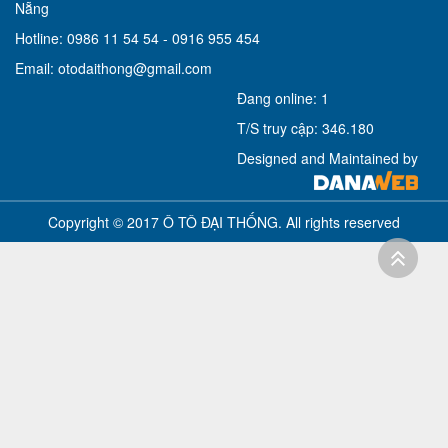
Nẵng
Hotline: 0986 11 54 54 - 0916 955 454
Email: otodaithong@gmail.com
Đang online: 1
T/S truy cập: 346.180
Designed and Maintained by
Copyright © 2017 Ô TÔ ĐẠI THỐNG. All rights reserved