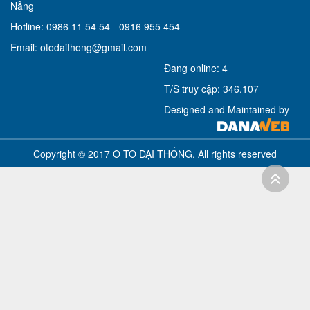
Nẵng
Hotline: 0986 11 54 54 - 0916 955 454
Email: otodaithong@gmail.com
Đang online: 4
T/S truy cập: 346.107
Designed and Maintained by
Copyright © 2017 Ô TÔ ĐẠI THỐNG. All rights reserved